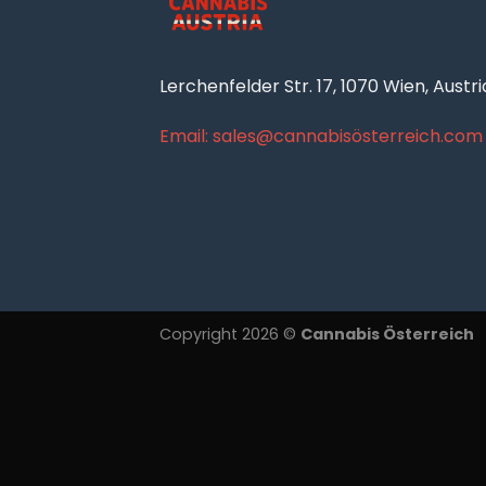
Lerchenfelder Str. 17, 1070 Wien, Austri
Email: sales@cannabisösterreich.com
Copyright 2026 ©
Cannabis Österreich