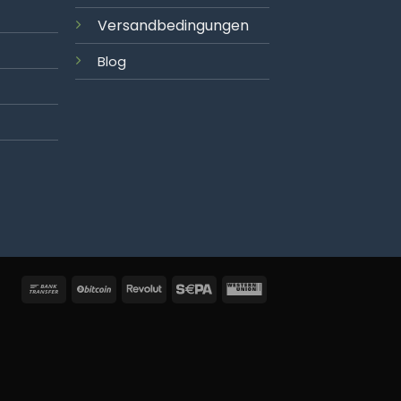
Versandbedingungen
Blog