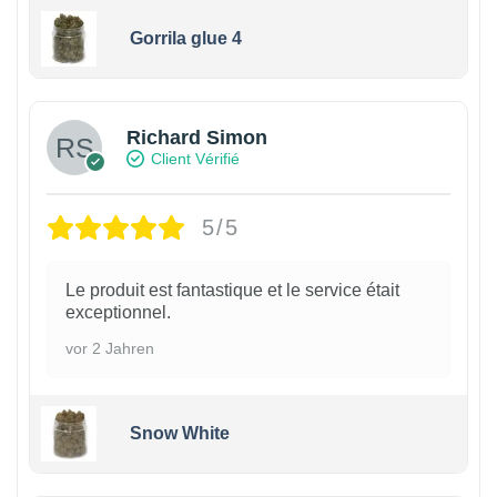
Gorrila glue 4
Richard Simon
Client Vérifié
5/5
Le produit est fantastique et le service était
exceptionnel.
vor 2 Jahren
Snow White