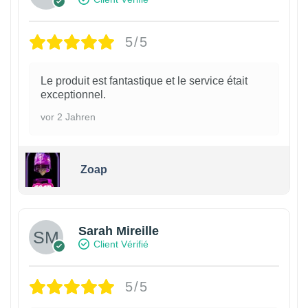
5/5
Le produit est fantastique et le service était
exceptionnel.
vor 2 Jahren
Zoap
Sarah Mireille
Client Vérifié
5/5