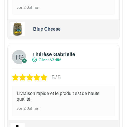
vor 2 Jahren
Blue Cheese
Thérèse Gabrielle
Client Vérifié
5/5
Livraison rapide et le produit est de haute
qualité.
vor 2 Jahren