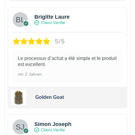
Brigitte Laure
Client Vérifié
5/5
Le processus d’achat a été simple et le produit
est excellent.
vor 2 Jahren
Golden Goat
Simon Joseph
Client Vérifié