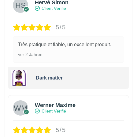
Hervé Simon
Client Vérifié
5/5
Très pratique et fiable, un excellent produit.
vor 2 Jahren
Dark matter
Werner Maxime
Client Vérifié
5/5