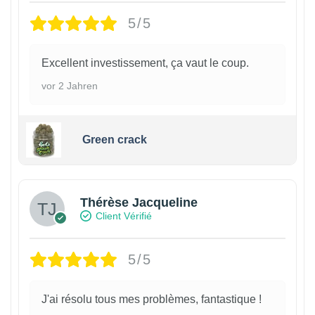
5/5
Excellent investissement, ça vaut le coup.
vor 2 Jahren
Green crack
Thérèse Jacqueline
Client Vérifié
5/5
J'ai résolu tous mes problèmes, fantastique !