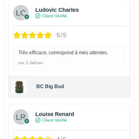
Ludovic Charles
Client Vérifié
5/5
Très efficace, correspond à mes attentes.
vor 2 Jahren
BC Big Bud
Louise Renard
Client Vérifié