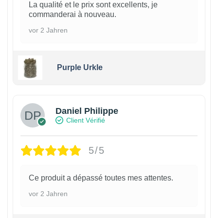
La qualité et le prix sont excellents, je
commanderai à nouveau.
vor 2 Jahren
Purple Urkle
Daniel Philippe
Client Vérifié
5/5
Ce produit a dépassé toutes mes attentes.
vor 2 Jahren