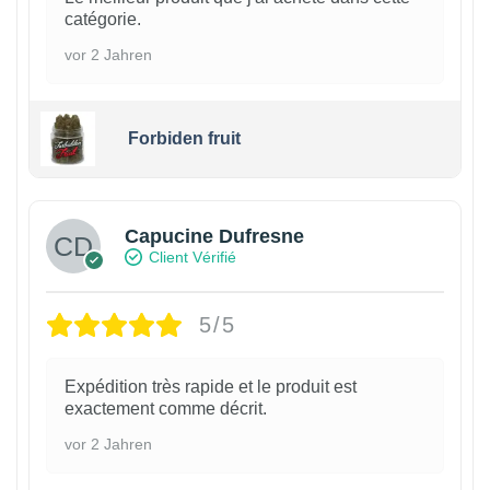
catégorie.
vor 2 Jahren
Forbiden fruit
Capucine Dufresne
Client Vérifié
5/5
Expédition très rapide et le produit est
exactement comme décrit.
vor 2 Jahren