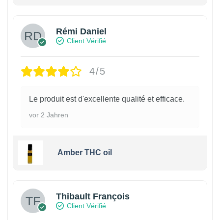
Rémi Daniel
Client Vérifié
4/5
Le produit est d'excellente qualité et efficace.
vor 2 Jahren
Amber THC oil
Thibault François
Client Vérifié