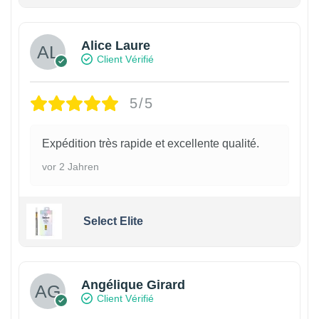
Alice Laure
Client Vérifié
5/5
Expédition très rapide et excellente qualité.
vor 2 Jahren
Select Elite
Angélique Girard
Client Vérifié