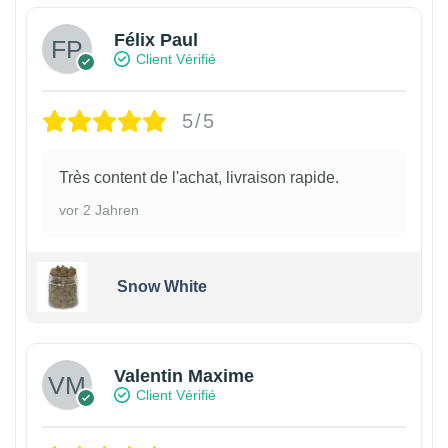
Félix Paul
Client Vérifié
5/5
Très content de l'achat, livraison rapide.
vor 2 Jahren
Snow White
Valentin Maxime
Client Vérifié