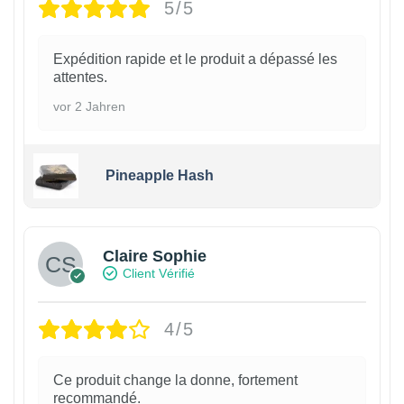
5/5
Expédition rapide et le produit a dépassé les
attentes.
vor 2 Jahren
Pineapple Hash
Claire Sophie
Client Vérifié
4/5
Ce produit change la donne, fortement
recommandé.