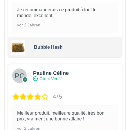
Je recommanderais ce produit à tout le
monde, excellent.
vor 2 Jahren
Bubble Hash
Pauline Céline
Client Vérifié
4/5
Meilleur produit, meilleure qualité, très bon
prix, vraiment une bonne affaire !
vor 2 Jahren