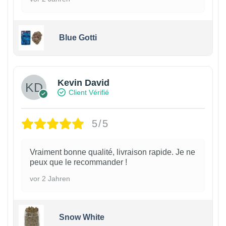
Blue Gotti
Kevin David
Client Vérifié
5/5
Vraiment bonne qualité, livraison rapide. Je ne
peux que le recommander !
vor 2 Jahren
Snow White