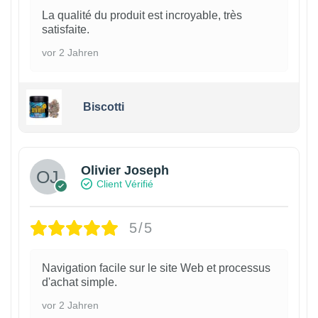
La qualité du produit est incroyable, très
satisfaite.
vor 2 Jahren
Biscotti
Olivier Joseph
Client Vérifié
5/5
Navigation facile sur le site Web et processus
d'achat simple.
vor 2 Jahren