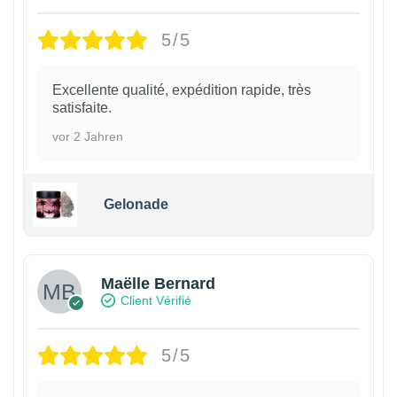
5/5
Excellente qualité, expédition rapide, très
satisfaite.
vor 2 Jahren
Gelonade
Maëlle Bernard
Client Vérifié
5/5