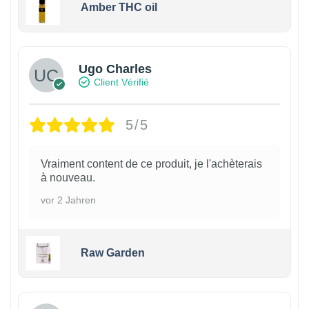
Amber THC oil
Ugo Charles
Client Vérifié
5/5
Vraiment content de ce produit, je l'achèterais
à nouveau.
vor 2 Jahren
Raw Garden