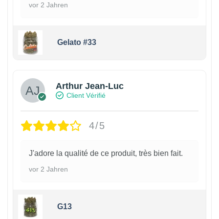
vor 2 Jahren
Gelato #33
Arthur Jean-Luc
Client Vérifié
4/5
J'adore la qualité de ce produit, très bien fait.
vor 2 Jahren
G13