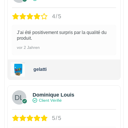
4/5
J'ai été positivement surpris par la qualité du
produit.
vor 2 Jahren
gelatti
Dominique Louis
Client Vérifié
5/5