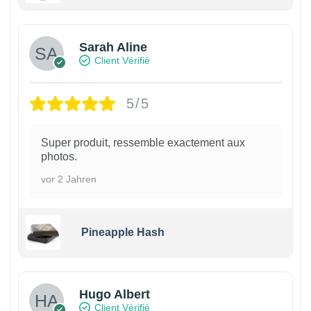
Sarah Aline
Client Vérifié
5/5
Super produit, ressemble exactement aux
photos.
vor 2 Jahren
Pineapple Hash
Hugo Albert
Client Vérifié