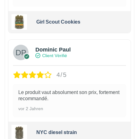
Girl Scout Cookies
Dominic Paul
Client Vérifié
4/5
Le produit vaut absolument son prix, fortement
recommandé.
vor 2 Jahren
NYC diesel strain