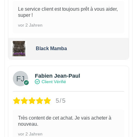
Le service client est toujours prêt à vous aider,
super !
vor 2 Jahren
Black Mamba
Fabien Jean-Paul
Client Vérifié
5/5
Très content de cet achat. Je vais acheter à
nouveau.
vor 2 Jahren