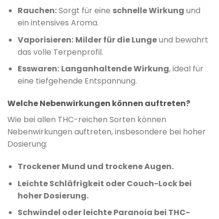
Rauchen:
Sorgt für eine
schnelle Wirkung
und
ein intensives Aroma.
Vaporisieren:
Milder für die Lunge
und bewahrt
das volle Terpenprofil.
Esswaren:
Langanhaltende Wirkung
, ideal für
eine tiefgehende Entspannung.
Welche Nebenwirkungen können auftreten?
Wie bei allen THC-reichen Sorten können
Nebenwirkungen auftreten, insbesondere bei hoher
Dosierung:
Trockener Mund und trockene Augen.
Leichte Schläfrigkeit oder Couch-Lock bei
hoher Dosierung.
Schwindel oder leichte Paranoia bei THC-