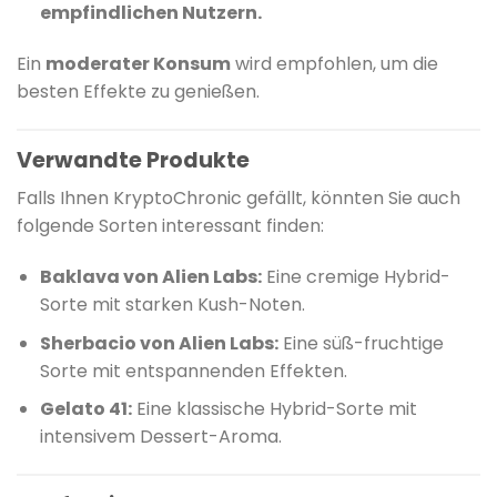
empfindlichen Nutzern.
Ein
moderater Konsum
wird empfohlen, um die
besten Effekte zu genießen.
Verwandte Produkte
Falls Ihnen KryptoChronic gefällt, könnten Sie auch
folgende Sorten interessant finden:
Baklava von Alien Labs:
Eine cremige Hybrid-
Sorte mit starken Kush-Noten.
Sherbacio von Alien Labs:
Eine süß-fruchtige
Sorte mit entspannenden Effekten.
Gelato 41:
Eine klassische Hybrid-Sorte mit
intensivem Dessert-Aroma.