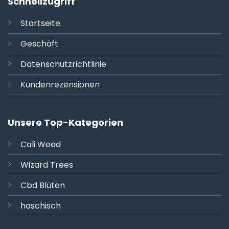
Schnellzugriff
Startseite
Geschäft
Datenschutzrichtlinie
Kundenrezensionen
Unsere Top-Kategorien
Cali
Weed
Wizard Trees
Cbd Blüten
haschisch