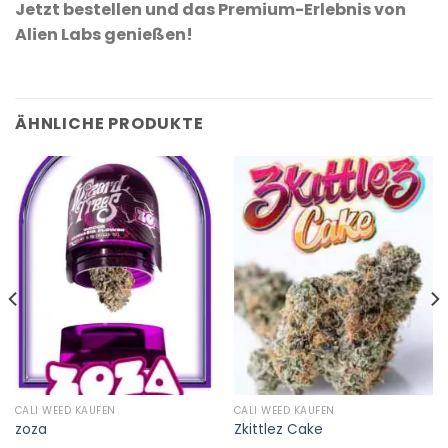
Jetzt bestellen und das Premium-Erlebnis von
Alien Labs genießen!
ÄHNLICHE PRODUKTE
CALI WEED KAUFEN
CALI WEED KAUFEN
zoza
Zkittlez Cake