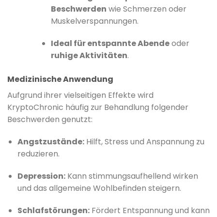
Beschwerden
wie Schmerzen oder
Muskelverspannungen.
Ideal für entspannte Abende
oder
ruhige Aktivitäten
.
Medizinische Anwendung
Aufgrund ihrer vielseitigen Effekte wird
KryptoChronic häufig zur Behandlung folgender
Beschwerden genutzt:
Angstzustände:
Hilft, Stress und Anspannung zu
reduzieren.
Depression:
Kann stimmungsaufhellend wirken
und das allgemeine Wohlbefinden steigern.
Schlafstörungen:
Fördert Entspannung und kann