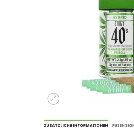
ZUSÄTZLICHE INFORMATIONEN
REZENSION