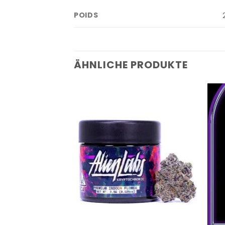
POIDS
ÄHNLICHE PRODUKTE