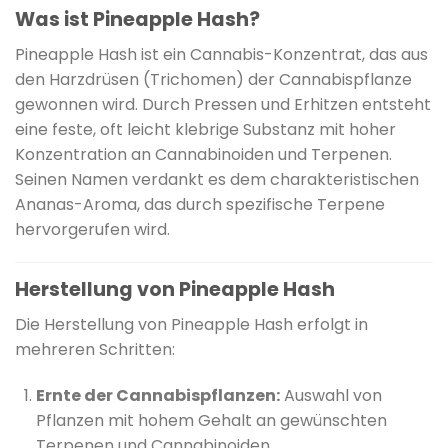
Was ist Pineapple Hash?
Pineapple Hash ist ein Cannabis-Konzentrat, das aus
den Harzdrüsen (Trichomen) der Cannabispflanze
gewonnen wird.
Durch Pressen und Erhitzen entsteht
eine feste, oft leicht klebrige Substanz mit hoher
Konzentration an Cannabinoiden und Terpenen.
Seinen Namen verdankt es dem charakteristischen
Ananas-Aroma, das durch spezifische Terpene
hervorgerufen wird.
Herstellung von Pineapple Hash
Die Herstellung von Pineapple Hash erfolgt in
mehreren Schritten:
Ernte der Cannabispflanzen:
Auswahl von
Pflanzen mit hohem Gehalt an gewünschten
Terpenen und Cannabinoiden.