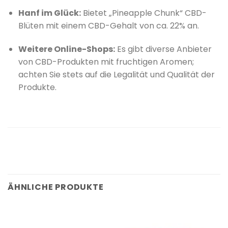
Hanf im Glück:
Bietet „Pineapple Chunk“ CBD-
Blüten mit einem CBD-Gehalt von ca. 22% an.
Weitere Online-Shops:
Es gibt diverse Anbieter
von CBD-Produkten mit fruchtigen Aromen;
achten Sie stets auf die Legalität und Qualität der
Produkte.
ÄHNLICHE PRODUKTE