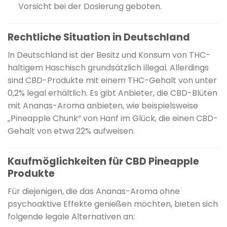
Vorsicht bei der Dosierung geboten.
Rechtliche Situation in Deutschland
In Deutschland ist der Besitz und Konsum von THC-
haltigem Haschisch grundsätzlich illegal.
Allerdings
sind CBD-Produkte mit einem THC-Gehalt von unter
0,2% legal erhältlich.
Es gibt Anbieter, die CBD-Blüten
mit Ananas-Aroma anbieten, wie beispielsweise
„Pineapple Chunk“ von Hanf im Glück, die einen CBD-
Gehalt von etwa 22% aufweisen.
Kaufmöglichkeiten für CBD Pineapple
Produkte
Für diejenigen, die das Ananas-Aroma ohne
psychoaktive Effekte genießen möchten, bieten sich
folgende legale Alternativen an: