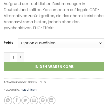
Kundenbewertungen
Aufgrund der rechtlichen Bestimmungen in
Deutschland sollten Konsumenten auf legale CBD-
Alternativen zurückgreifen, die das charakteristische
Ananas-Aroma bieten, jedoch ohne den
psychoaktiven THC-Effekt.
Poids
Pineapple Hash Menge
IN DEN WARENKORB
Artikelnummer:
000021-2-6
Kategorie:
haschisch