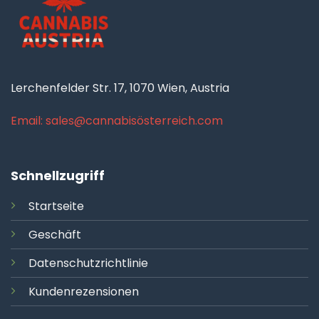
Lerchenfelder Str. 17, 1070 Wien, Austria
Email: sales@cannabisösterreich.com
Schnellzugriff
Startseite
Geschäft
Datenschutzrichtlinie
Kundenrezensionen