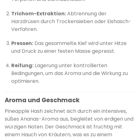
Trichom-Extraktion:
Abtrennung der
Harzdrüsen durch Trockensieben oder Eishasch-
Verfahren.
Pressen:
Das gesammelte Kief wird unter Hitze
und Druck zu einer festen Masse gepresst.
Reifung:
Lagerung unter kontrollierten
Bedingungen, um das Aroma und die Wirkung zu
optimieren.
Aroma und Geschmack
Pineapple Hash zeichnet sich durch ein intensives,
süßes Ananas-Aroma aus, begleitet von erdigen und
würzigen Noten.
Der Geschmack ist fruchtig mit
einem Hauch von Kräutern, was es zu einem