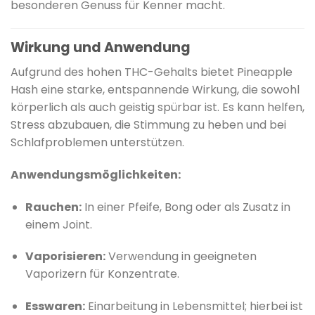
besonderen Genuss für Kenner macht.
Wirkung und Anwendung
Aufgrund des hohen THC-Gehalts bietet Pineapple
Hash eine starke, entspannende Wirkung, die sowohl
körperlich als auch geistig spürbar ist.
Es kann helfen,
Stress abzubauen, die Stimmung zu heben und bei
Schlafproblemen unterstützen.
Anwendungsmöglichkeiten:
Rauchen:
In einer Pfeife, Bong oder als Zusatz in
einem Joint.
Vaporisieren:
Verwendung in geeigneten
Vaporizern für Konzentrate.
Esswaren:
Einarbeitung in Lebensmittel; hierbei ist