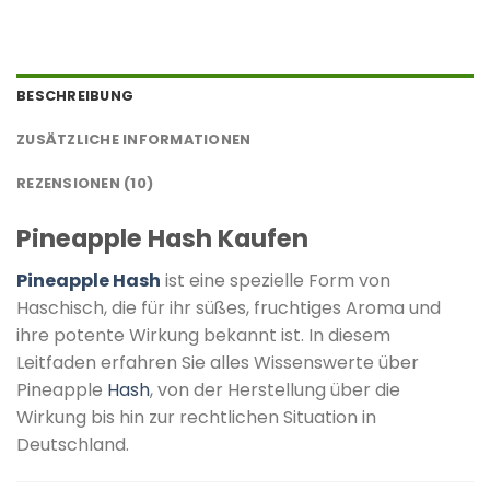
BESCHREIBUNG
ZUSÄTZLICHE INFORMATIONEN
REZENSIONEN (10)
Pineapple Hash Kaufen
Pineapple Hash
ist eine spezielle Form von
Haschisch, die für ihr süßes, fruchtiges Aroma und
ihre potente Wirkung bekannt ist.
In diesem
Leitfaden erfahren Sie alles Wissenswerte über
Pineapple
Hash
, von der Herstellung über die
Wirkung bis hin zur rechtlichen Situation in
Deutschland.