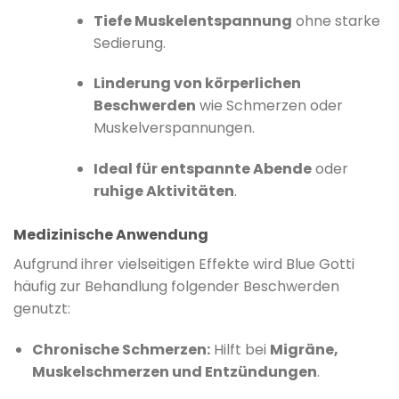
Tiefe Muskelentspannung
ohne starke
Sedierung.
Linderung von körperlichen
Beschwerden
wie Schmerzen oder
Muskelverspannungen.
Ideal für entspannte Abende
oder
ruhige Aktivitäten
.
Medizinische Anwendung
Aufgrund ihrer vielseitigen Effekte wird Blue Gotti
häufig zur Behandlung folgender Beschwerden
genutzt:
Chronische Schmerzen:
Hilft bei
Migräne,
Muskelschmerzen und Entzündungen
.