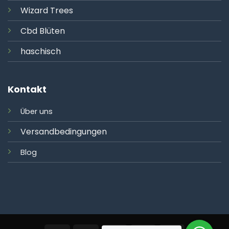
Wizard Trees
Cbd Blüten
haschisch
Kontakt
Über uns
Versandbedingungen
Blog