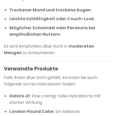
Trockener Mund und trockene Augen.
Leichte Schläfrigkeit oder Couch-Lock.
Möglicher Schwindel oder Paranoia bei
empfindlichen Nutzern.
Es wird empfohlen, Blue Gotti in
moderaten
Mengen
zu konsumieren.
Verwandte Produkte
Falls Ihnen Blue Gotti gefällt, könnten Sie auch
folgende Sorten interessant finden:
Gelato 41:
Eine cremig-süße Hybridsorte mit
starker Wirkung.
London Pound Cake:
Ein weiteres