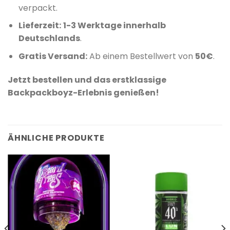
verpackt.
Lieferzeit:
1-3 Werktage innerhalb
Deutschlands
.
Gratis Versand:
Ab einem Bestellwert von
50€
.
Jetzt bestellen und das erstklassige
Backpackboyz-Erlebnis genießen!
ÄHNLICHE PRODUKTE