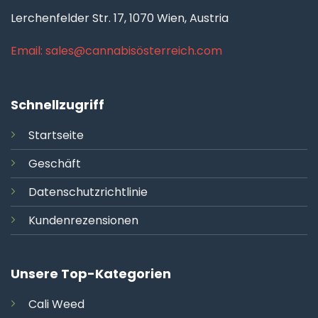
Lerchenfelder Str. 17, 1070 Wien, Austria
Email: sales@cannabisösterreich.com
Schnellzugriff
Startseite
Geschäft
Datenschutzrichtlinie
Kundenrezensionen
Unsere Top-Kategorien
Cali
Weed