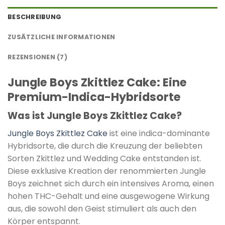
BESCHREIBUNG
ZUSÄTZLICHE INFORMATIONEN
REZENSIONEN (7)
Jungle Boys Zkittlez Cake: Eine
Premium-Indica-Hybridsorte
Was ist Jungle Boys Zkittlez Cake?
Jungle Boys Zkittlez Cake
ist eine indica-dominante
Hybridsorte, die durch die Kreuzung der beliebten
Sorten Zkittlez und Wedding Cake entstanden ist.
Diese exklusive Kreation der renommierten Jungle
Boys zeichnet sich durch ein intensives Aroma, einen
hohen THC-Gehalt und eine ausgewogene Wirkung
aus, die sowohl den Geist stimuliert als auch den
Körper entspannt.