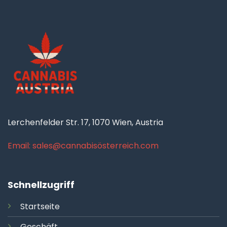
Lerchenfelder Str. 17, 1070 Wien, Austria
Email: sales@cannabisösterreich.com
Schnellzugriff
Startseite
Geschäft