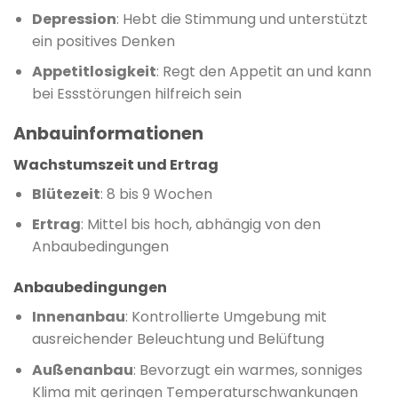
Depression
: Hebt die Stimmung und unterstützt
ein positives Denken
Appetitlosigkeit
: Regt den Appetit an und kann
bei Essstörungen hilfreich sein
Anbauinformationen
Wachstumszeit und Ertrag
Blütezeit
: 8 bis 9 Wochen
Ertrag
: Mittel bis hoch, abhängig von den
Anbaubedingungen
Anbaubedingungen
Innenanbau
: Kontrollierte Umgebung mit
ausreichender Beleuchtung und Belüftung
Außenanbau
: Bevorzugt ein warmes, sonniges
Klima mit geringen Temperaturschwankungen