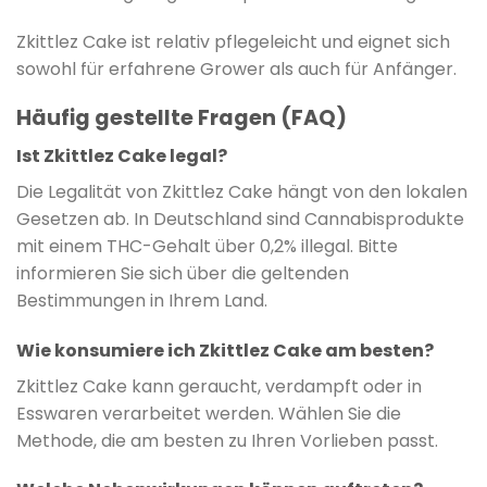
Zkittlez Cake ist relativ pflegeleicht und eignet sich
sowohl für erfahrene Grower als auch für Anfänger.
Häufig gestellte Fragen (FAQ)
Ist Zkittlez Cake legal?
Die Legalität von Zkittlez Cake hängt von den lokalen
Gesetzen ab. In Deutschland sind Cannabisprodukte
mit einem THC-Gehalt über 0,2% illegal. Bitte
informieren Sie sich über die geltenden
Bestimmungen in Ihrem Land.
Wie konsumiere ich Zkittlez Cake am besten?
Zkittlez Cake kann geraucht, verdampft oder in
Esswaren verarbeitet werden. Wählen Sie die
Methode, die am besten zu Ihren Vorlieben passt.