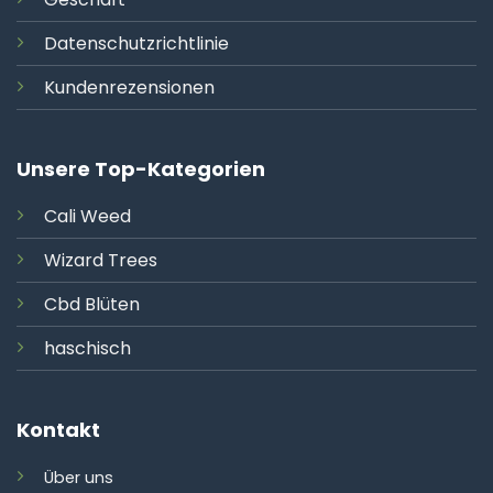
Datenschutzrichtlinie
Kundenrezensionen
Unsere Top-Kategorien
Cali
Weed
Wizard Trees
Cbd Blüten
haschisch
Kontakt
Über uns