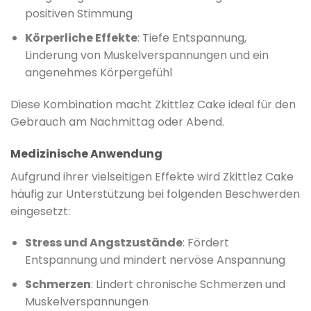
positiven Stimmung
Körperliche Effekte
: Tiefe Entspannung,
Linderung von Muskelverspannungen und ein
angenehmes Körpergefühl
Diese Kombination macht Zkittlez Cake ideal für den
Gebrauch am Nachmittag oder Abend.
Medizinische Anwendung
Aufgrund ihrer vielseitigen Effekte wird Zkittlez Cake
häufig zur Unterstützung bei folgenden Beschwerden
eingesetzt:
Stress und Angstzustände
: Fördert
Entspannung und mindert nervöse Anspannung
Schmerzen
: Lindert chronische Schmerzen und
Muskelverspannungen