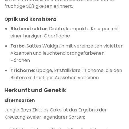
fruchtige Süßigkeiten erinnert.
Optik und Konsistenz
Blütenstruktur
: Dichte, kompakte Knospen mit
einer harzigen Oberfläche
Farbe
: Sattes Waldgrün mit vereinzelten violetten
Akzenten und leuchtend orangefarbenen
Härchen
Trichome
: Üppige, kristallklare Trichome, die den
Blüten ein frostiges Aussehen verleihen
Herkunft und Genetik
Elternsorten
Jungle Boys Zkittlez Cake ist das Ergebnis der
Kreuzung zweier legendärer Sorten: