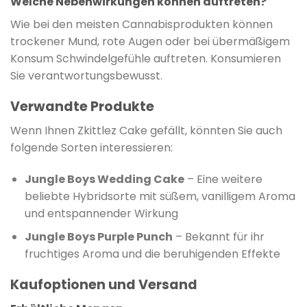
Welche Nebenwirkungen können auftreten?
Wie bei den meisten Cannabisprodukten können
trockener Mund, rote Augen oder bei übermäßigem
Konsum Schwindelgefühle auftreten. Konsumieren
Sie verantwortungsbewusst.
Verwandte Produkte
Wenn Ihnen Zkittlez Cake gefällt, könnten Sie auch
folgende Sorten interessieren:
Jungle Boys Wedding Cake
– Eine weitere
beliebte Hybridsorte mit süßem, vanilligem Aroma
und entspannender Wirkung
Jungle Boys Purple Punch
– Bekannt für ihr
fruchtiges Aroma und die beruhigenden Effekte
Kaufoptionen und Versand