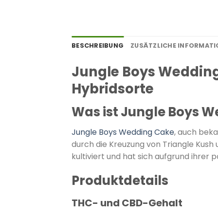
BESCHREIBUNG
ZUSÄTZLICHE INFORMAT
Jungle Boys Wedding
Hybridsorte
Was ist Jungle Boys 
Jungle Boys Wedding Cake
, auch beka
durch die Kreuzung von Triangle Kush 
kultiviert und hat sich aufgrund ihre
Produktdetails
THC- und CBD-Gehalt