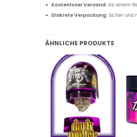
Kostenloser Versand
:
Ab einem Be
Diskrete Verpackung
:
Sicher und 
ÄHNLICHE PRODUKTE