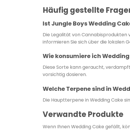
Häufig gestellte Frag
Ist Jungle Boys Wedding Cak
Die Legalität von Cannabisprodukten va
informieren Sie sich über die lokalen G
Wie konsumiere ich Wedding
Diese Sorte kann geraucht, verdampf
vorsichtig dosieren.
Welche Terpene sind in Wedd
Die Hauptterpene in Wedding Cake sin
Verwandte Produkte
Wenn Ihnen Wedding Cake gefällt, könn