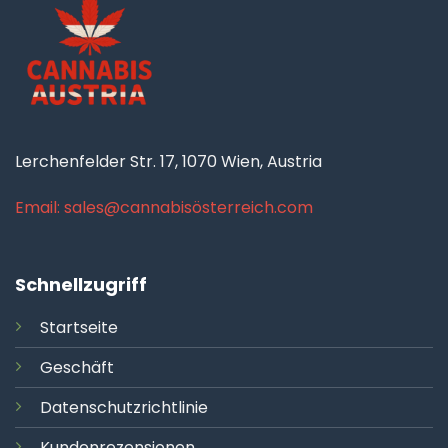
Lerchenfelder Str. 17, 1070 Wien, Austria
Email: sales@cannabisösterreich.com
Schnellzugriff
Startseite
Geschäft
Datenschutzrichtlinie
Kundenrezensionen