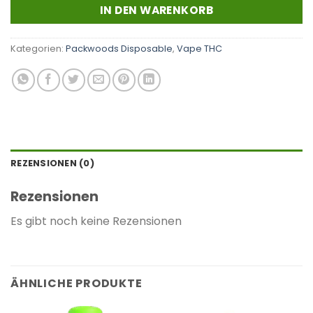
IN DEN WARENKORB
Kategorien:
Packwoods Disposable
,
Vape THC
REZENSIONEN (0)
Rezensionen
Es gibt noch keine Rezensionen
ÄHNLICHE PRODUKTE