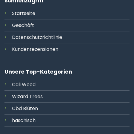
Schnellzugriff
Startseite
Geschäft
Datenschutzrichtlinie
Kundenrezensionen
Unsere Top-Kategorien
Cali
Weed
Wizard Trees
Cbd Blüten
haschisch