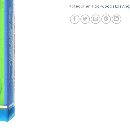
Kategorien:
Packwoods Los Ang