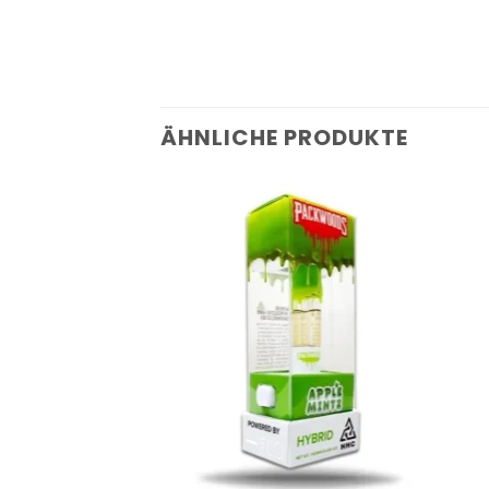
ÄHNLICHE PRODUKTE