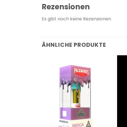
Rezensionen
Es gibt noch keine Rezensionen
ÄHNLICHE PRODUKTE