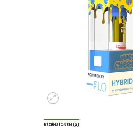
REZENSIONEN (0)