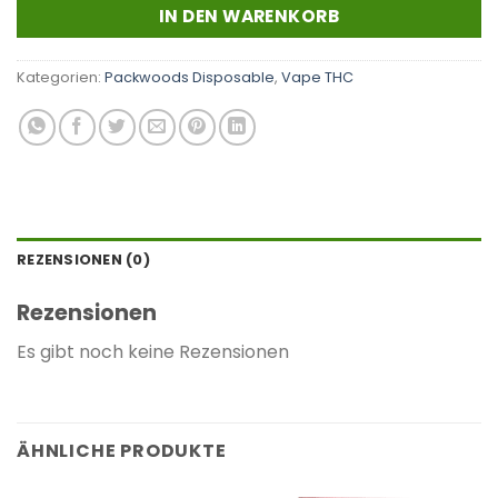
IN DEN WARENKORB
Kategorien:
Packwoods Disposable
,
Vape THC
REZENSIONEN (0)
Rezensionen
Es gibt noch keine Rezensionen
ÄHNLICHE PRODUKTE