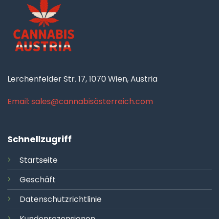
Lerchenfelder Str. 17, 1070 Wien, Austria
Email: sales@cannabisösterreich.com
Schnellzugriff
Startseite
Geschäft
Datenschutzrichtlinie
Kundenrezensionen