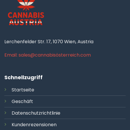
Lerchenfelder Str. 17, 1070 Wien, Austria
Email: sales@cannabisösterreich.com
Schnellzugriff
Startseite
Geschäft
Datenschutzrichtlinie
Kundenrezensionen