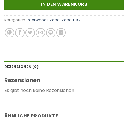
IN DEN WARENKORB
Kategorien:
Packwoods Vape
,
Vape THC
REZENSIONEN (0)
Rezensionen
Es gibt noch keine Rezensionen
ÄHNLICHE PRODUKTE