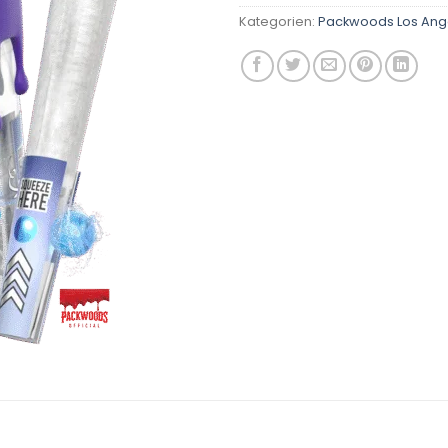
Kategorien:
Packwoods Los Ang