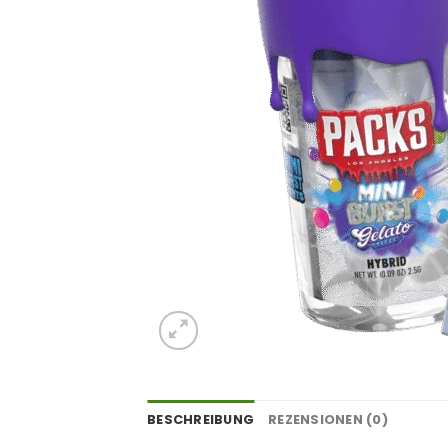
BESCHREIBUNG
REZENSIONEN (0)