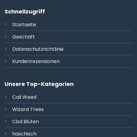
Schnellzugriff
Startseite
Geschäft
Datenschutzrichtlinie
Kundenrezensionen
Unsere Top-Kategorien
Cali
Weed
Wizard Trees
Cbd Blüten
haschisch