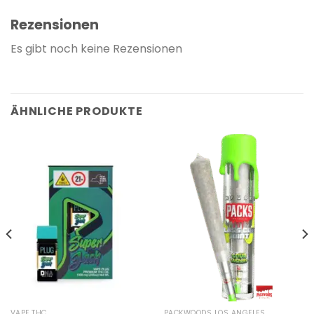
Rezensionen
Es gibt noch keine Rezensionen
ÄHNLICHE PRODUKTE
VAPE THC
PACKWOODS LOS ANGELES