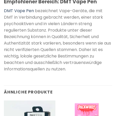
Empfohlener Bereich: DMT Vape Pen
DMT Vape Pen
bezeichnet Vape-Geräte, die mit
DMT in Verbindung gebracht werden, einer stark
psychoaktiven und in vielen Ländern streng
regulierten Substanz. Produkte unter dieser
Bezeichnung können in Qualität, Sicherheit und
Authentizität stark variieren, besonders wenn sie aus
nicht verifizierten Quellen stammen. Daher ist es
wichtig, lokale gesetzliche Bestimmungen zu
beachten und ausschließlich vertrauenswürdige
Informationsquellen zu nutzen.
ÄHNLICHE PRODUKTE