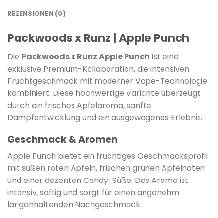
REZENSIONEN (0)
Packwoods x Runz | Apple Punch
Die
Packwoods x Runz Apple Punch
ist eine
exklusive Premium-Kollaboration, die intensiven
Fruchtgeschmack mit moderner Vape-Technologie
kombiniert. Diese hochwertige Variante überzeugt
durch ein frisches Apfelaroma, sanfte
Dampfentwicklung und ein ausgewogenes Erlebnis.
Geschmack & Aromen
Apple Punch bietet ein fruchtiges Geschmacksprofil
mit süßen roten Äpfeln, frischen grünen Apfelnoten
und einer dezenten Candy-Süße. Das Aroma ist
intensiv, saftig und sorgt für einen angenehm
langanhaltenden Nachgeschmack.