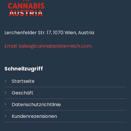
Lerchenfelder Str. 17, 1070 Wien, Austria
Email: sales@cannabisösterreich.com
Schnellzugriff
Startseite
Geschäft
Datenschutzrichtlinie
Kundenrezensionen