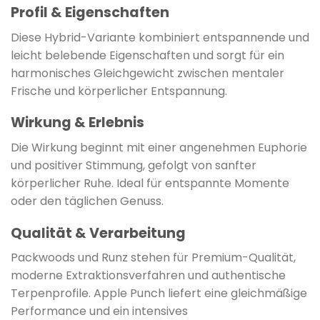
Profil & Eigenschaften
Diese Hybrid-Variante kombiniert entspannende und
leicht belebende Eigenschaften und sorgt für ein
harmonisches Gleichgewicht zwischen mentaler
Frische und körperlicher Entspannung.
Wirkung & Erlebnis
Die Wirkung beginnt mit einer angenehmen Euphorie
und positiver Stimmung, gefolgt von sanfter
körperlicher Ruhe. Ideal für entspannte Momente
oder den täglichen Genuss.
Qualität & Verarbeitung
Packwoods und Runz stehen für Premium-Qualität,
moderne Extraktionsverfahren und authentische
Terpenprofile. Apple Punch liefert eine gleichmäßige
Performance und ein intensives