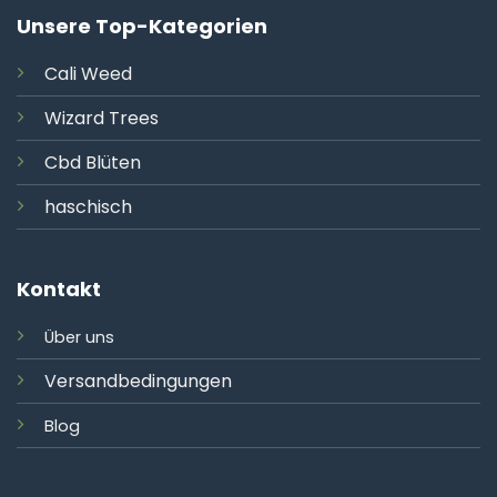
Unsere Top-Kategorien
Cali
Weed
Wizard Trees
Cbd Blüten
haschisch
Kontakt
Über uns
Versandbedingungen
Blog