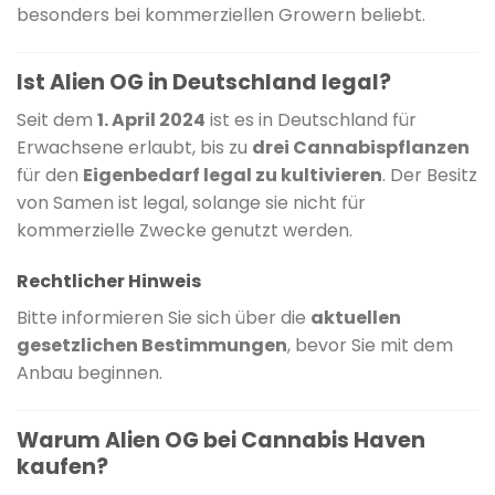
besonders bei kommerziellen Growern beliebt.
Ist Alien OG in Deutschland legal?
Seit dem
1. April 2024
ist es in Deutschland für
Erwachsene erlaubt, bis zu
drei Cannabispflanzen
für den
Eigenbedarf legal zu kultivieren
.
Der Besitz
von Samen ist legal, solange sie nicht für
kommerzielle Zwecke genutzt werden.
Rechtlicher Hinweis
Bitte informieren Sie sich über die
aktuellen
gesetzlichen Bestimmungen
, bevor Sie mit dem
Anbau beginnen.
Warum Alien OG bei Cannabis Haven
kaufen?