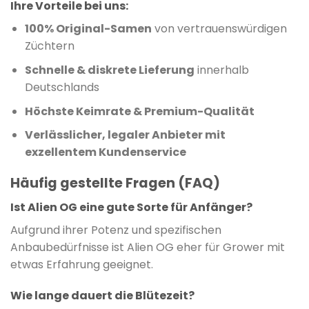
Ihre Vorteile bei uns:
100% Original-Samen
von vertrauenswürdigen
Züchtern
Schnelle & diskrete Lieferung
innerhalb
Deutschlands
Höchste Keimrate & Premium-Qualität
Verlässlicher, legaler Anbieter mit
exzellentem Kundenservice
Häufig gestellte Fragen (FAQ)
Ist Alien OG eine gute Sorte für Anfänger?
Aufgrund ihrer Potenz und spezifischen
Anbaubedürfnisse ist Alien OG eher für Grower mit
etwas Erfahrung geeignet.
Wie lange dauert die Blütezeit?