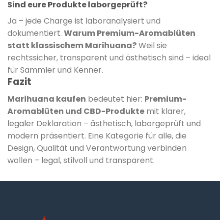
Sind eure Produkte laborgeprüft?
Ja – jede Charge ist laboranalysiert und
dokumentiert.
Warum Premium-Aromablüten
statt klassischem Marihuana?
Weil sie
rechtssicher, transparent und ästhetisch sind – ideal
für Sammler und Kenner.
Fazit
Marihuana kaufen
bedeutet hier:
Premium-
Aromablüten und CBD-Produkte
mit klarer,
legaler Deklaration – ästhetisch, laborgeprüft und
modern präsentiert. Eine Kategorie für alle, die
Design, Qualität und Verantwortung verbinden
wollen – legal, stilvoll und transparent.