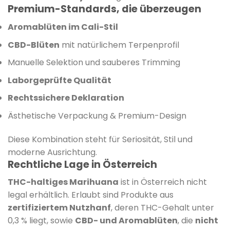
Premium-Standards, die überzeugen
Aromablüten im Cali-Stil
CBD-Blüten
mit natürlichem Terpenprofil
Manuelle Selektion und sauberes Trimming
Laborgeprüfte Qualität
Rechtssichere Deklaration
Ästhetische Verpackung & Premium-Design
Diese Kombination steht für Seriosität, Stil und
moderne Ausrichtung.
Rechtliche Lage in Österreich
THC-haltiges Marihuana
ist in Österreich nicht
legal erhältlich. Erlaubt sind Produkte aus
zertifiziertem Nutzhanf
, deren THC-Gehalt unter
0,3 % liegt, sowie
CBD- und Aromablüten
, die
nicht