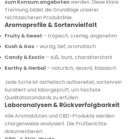
zum Konsum angeboten
werden. Diese klare
Trennung bildet die Grundlage unserer
rechtssicheren Produktlinie.
Aromaprofile & Sortenvielfalt
Fruity & Sweet
– tropisch, cremig, angenehm
Kush & Gas
– würzig, tief, aromatisch
Candy & Exotic
– süß, bunt, charakterstark
Earthy & Herbal
– natürlich, dezent, klassisch
Jede Sorte ist ästhetisch aufbereitet, sortenrein
kuratiert und laborgeprüft, um höchste
Qualitätsstandards zu erfüllen.
Laboranalysen & Rückverfolgbarkeit
Alle Aromablüten und CBD-Produkte werden
chargenweise analysiert. Die Prüfberichte
dokumentieren: