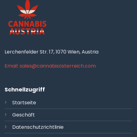
Lerchenfelder Str. 17, 1070 Wien, Austria
Email: sales@cannabisösterreich.com
Schnellzugriff
Startseite
Geschäft
Datenschutzrichtlinie