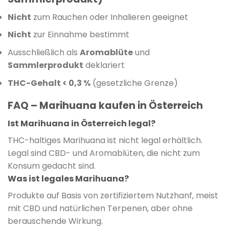
Nicht
zum Rauchen oder Inhalieren geeignet
Nicht
zur Einnahme bestimmt
Ausschließlich als
Aromablüte
und
Sammlerprodukt
deklariert
THC-Gehalt < 0,3 %
(gesetzliche Grenze)
FAQ – Marihuana kaufen in Österreich
Ist Marihuana in Österreich legal?
THC-haltiges Marihuana ist nicht legal erhältlich.
Legal sind CBD- und Aromablüten, die nicht zum
Konsum gedacht sind.
Was ist legales Marihuana?
Produkte auf Basis von zertifiziertem Nutzhanf, meist
mit CBD und natürlichen Terpenen, aber ohne
berauschende Wirkung.