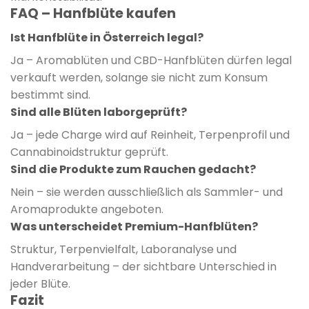
FAQ – Hanfblüte kaufen
Ist Hanfblüte in Österreich legal?
Ja – Aromablüten und CBD-Hanfblüten dürfen legal
verkauft werden, solange sie nicht zum Konsum
bestimmt sind.
Sind alle Blüten laborgeprüft?
Ja – jede Charge wird auf Reinheit, Terpenprofil und
Cannabinoidstruktur geprüft.
Sind die Produkte zum Rauchen gedacht?
Nein – sie werden ausschließlich als Sammler- und
Aromaprodukte angeboten.
Was unterscheidet Premium-Hanfblüten?
Struktur, Terpenvielfalt, Laboranalyse und
Handverarbeitung – der sichtbare Unterschied in
jeder Blüte.
Fazit