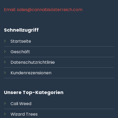
Email: sales@cannabisösterreich.com
Schnellzugriff
Startseite
Geschäft
Datenschutzrichtlinie
Kundenrezensionen
Unsere Top-Kategorien
Cali
Weed
Wizard Trees