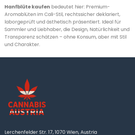
Hanfblüte kaufen
bedeutet hier: Premium-
Aromablüten im Cali-Stil, rechtssicher deklariert,
laborgeprüft und ästhetisch präsentiert. Ideal für
Sammler und Liebhaber, die Design, Natürlichkeit und
Transparenz schätzen – ohne Konsum, aber mit Stil
und Charakter.
Lerchenfelder Str. 17, 1070 Wien, Austria