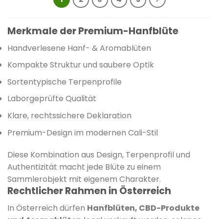
Merkmale der Premium-Hanfblüte
Handverlesene Hanf- & Aromablüten
Kompakte Struktur und saubere Optik
Sortentypische Terpenprofile
Laborgeprüfte Qualität
Klare, rechtssichere Deklaration
Premium-Design im modernen Cali-Stil
Diese Kombination aus Design, Terpenprofil und
Authentizität macht jede Blüte zu einem
Sammlerobjekt mit eigenem Charakter.
Rechtlicher Rahmen in Österreich
In Österreich dürfen
Hanfblüten, CBD-Produkte