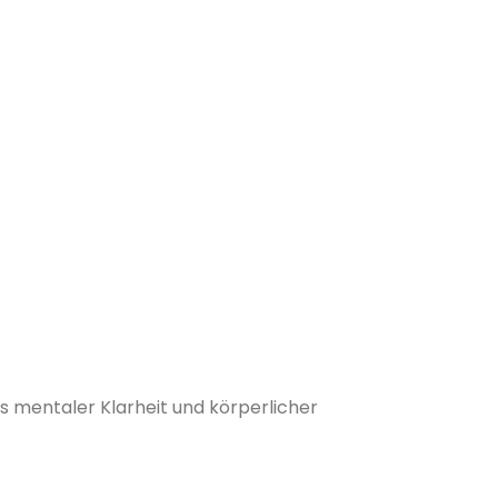
us mentaler Klarheit und körperlicher