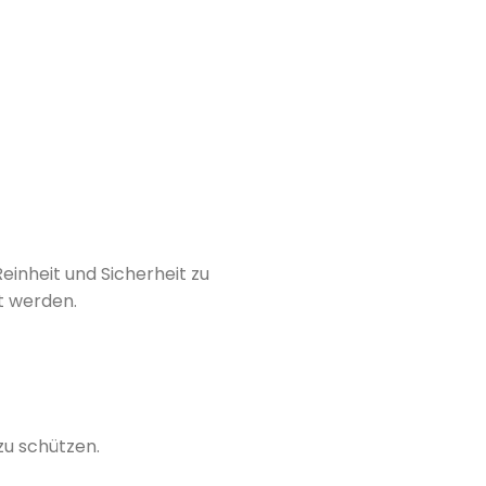
einheit und Sicherheit zu
t werden.
zu schützen.