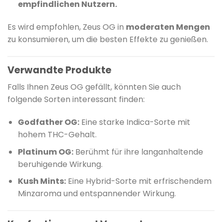
empfindlichen Nutzern.
Es wird empfohlen, Zeus OG in
moderaten Mengen
zu konsumieren, um die besten Effekte zu genießen.
Verwandte Produkte
Falls Ihnen Zeus OG gefällt, könnten Sie auch
folgende Sorten interessant finden:
Godfather OG:
Eine starke Indica-Sorte mit
hohem THC-Gehalt.
Platinum OG:
Berühmt für ihre langanhaltende
beruhigende Wirkung.
Kush Mints:
Eine Hybrid-Sorte mit erfrischendem
Minzaroma und entspannender Wirkung.