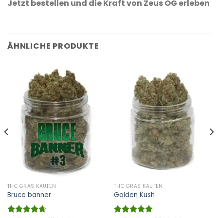
Jetzt bestellen und die Kraft von Zeus OG erleben
ÄHNLICHE PRODUKTE
THC GRAS KAUFEN
THC GRAS KAUFEN
Bruce banner
Golden Kush