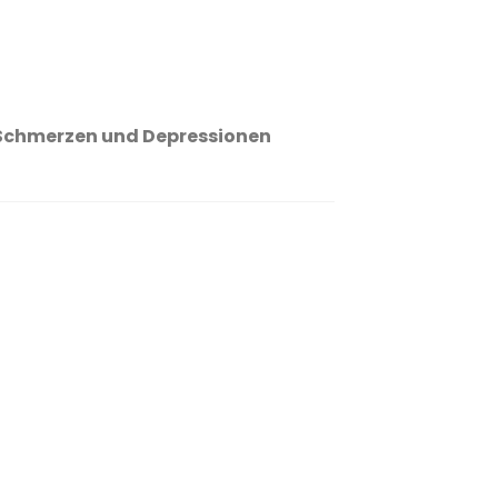
 Schmerzen und Depressionen