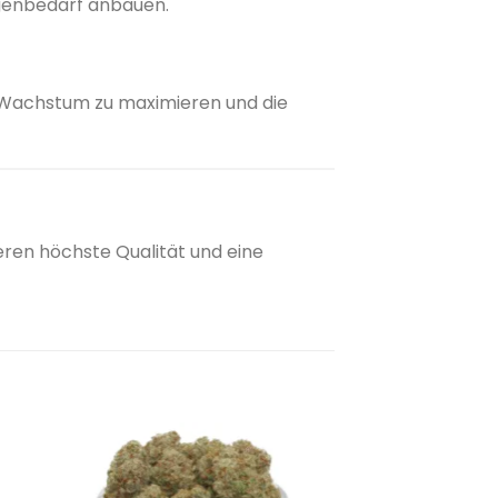
genbedarf anbauen.
 Wachstum zu maximieren und die
ren höchste Qualität und eine