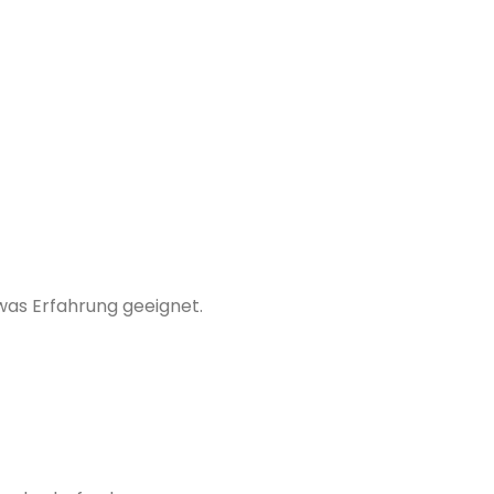
was Erfahrung geeignet.