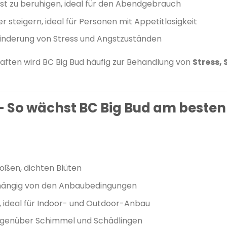
eist zu beruhigen, ideal für den Abendgebrauch
 steigern, ideal für Personen mit Appetitlosigkeit
 Linderung von Stress und Angstzuständen
aften wird BC Big Bud häufig zur Behandlung von
Stress,
 So wächst BC Big Bud am besten
oßen, dichten Blüten
hängig von den Anbaubedingungen
, ideal für Indoor- und Outdoor-Anbau
genüber Schimmel und Schädlingen