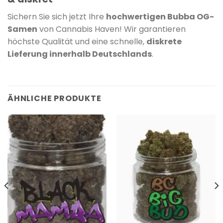
Sichern Sie sich jetzt Ihre
hochwertigen Bubba OG-
Samen
von Cannabis Haven! Wir garantieren
höchste Qualität und eine schnelle,
diskrete
Lieferung innerhalb Deutschlands
.
ÄHNLICHE PRODUKTE