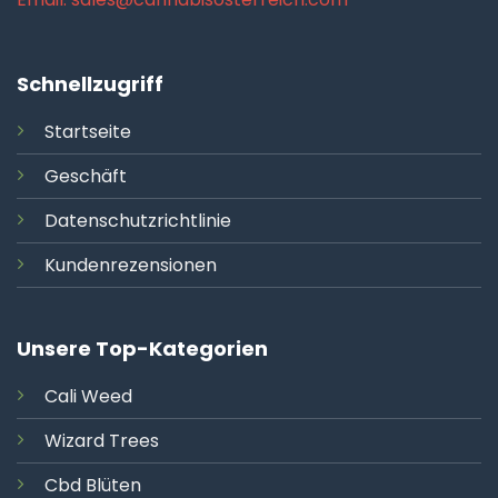
Schnellzugriff
Startseite
Geschäft
Datenschutzrichtlinie
Kundenrezensionen
Unsere Top-Kategorien
Cali
Weed
Wizard Trees
Cbd Blüten