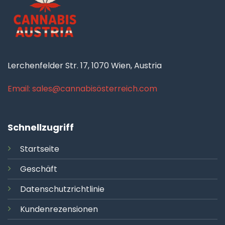
Lerchenfelder Str. 17, 1070 Wien, Austria
Email: sales@cannabisösterreich.com
Schnellzugriff
Startseite
Geschäft
Datenschutzrichtlinie
Kundenrezensionen