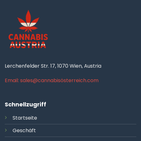
Lerchenfelder Str. 17, 1070 Wien, Austria
Email: sales@cannabisösterreich.com
Schnellzugriff
Startseite
Geschäft