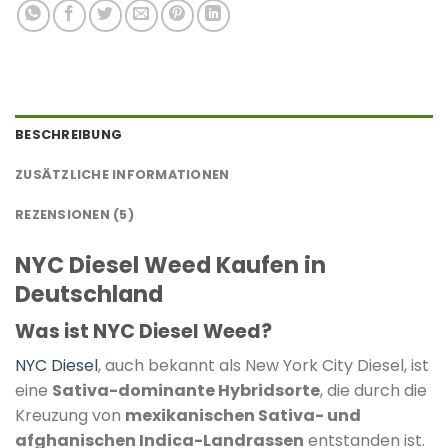
BESCHREIBUNG
ZUSÄTZLICHE INFORMATIONEN
REZENSIONEN (5)
NYC Diesel Weed Kaufen in
Deutschland
Was ist NYC Diesel Weed?
NYC Diesel
, auch bekannt als New York City Diesel, ist
eine
Sativa-dominante Hybridsorte
, die durch die
Kreuzung von
mexikanischen Sativa- und
afghanischen Indica-Landrassen
entstanden ist.