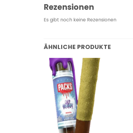
Rezensionen
Es gibt noch keine Rezensionen
ÄHNLICHE PRODUKTE