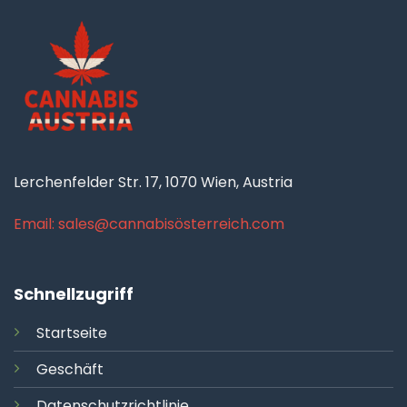
Lerchenfelder Str. 17, 1070 Wien, Austria
Email: sales@cannabisösterreich.com
Schnellzugriff
Startseite
Geschäft
Datenschutzrichtlinie