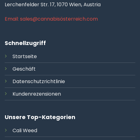
Lerchenfelder Str. 17, 1070 Wien, Austria
Email: sales@cannabisösterreich.com
Schnellzugriff
Startseite
Geschäft
Datenschutzrichtlinie
Kundenrezensionen
Unsere Top-Kategorien
Cali
Weed