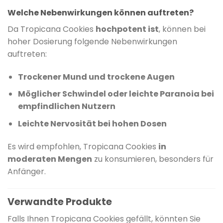
Welche Nebenwirkungen können auftreten?
Da Tropicana Cookies
hochpotent ist
, können bei
hoher Dosierung folgende Nebenwirkungen
auftreten:
Trockener Mund und trockene Augen
Möglicher Schwindel oder leichte Paranoia bei
empfindlichen Nutzern
Leichte Nervosität bei hohen Dosen
Es wird empfohlen, Tropicana Cookies
in
moderaten Mengen
zu konsumieren, besonders für
Anfänger.
Verwandte Produkte
Falls Ihnen Tropicana Cookies gefällt, könnten Sie