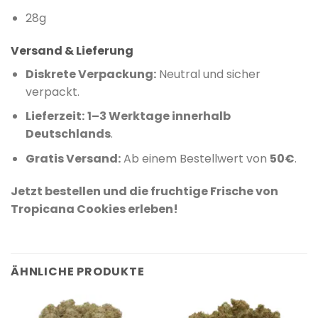
28g
Versand & Lieferung
Diskrete Verpackung:
Neutral und sicher
verpackt.
Lieferzeit:
1–3 Werktage innerhalb
Deutschlands
.
Gratis Versand:
Ab einem Bestellwert von
50€
.
Jetzt bestellen und die fruchtige Frische von
Tropicana Cookies erleben!
ÄHNLICHE PRODUKTE