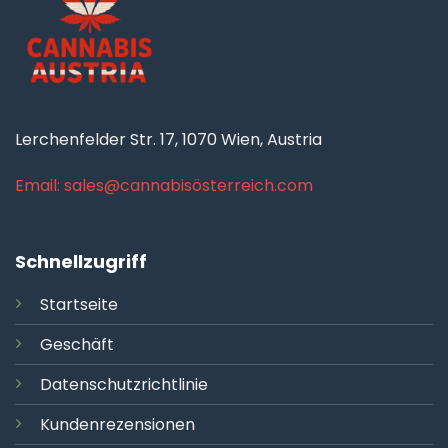
Lerchenfelder Str. 17, 1070 Wien, Austria
Email: sales@cannabisösterreich.com
Schnellzugriff
Startseite
Geschäft
Datenschutzrichtlinie
Kundenrezensionen