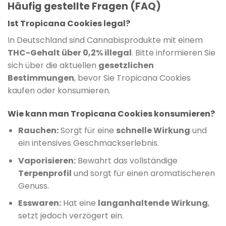
Häufig gestellte Fragen (FAQ)
Ist Tropicana Cookies legal?
In Deutschland sind Cannabisprodukte mit einem
THC-Gehalt über 0,2% illegal
. Bitte informieren Sie
sich über die aktuellen
gesetzlichen
Bestimmungen
, bevor Sie Tropicana Cookies
kaufen oder konsumieren.
Wie kann man Tropicana Cookies konsumieren?
Rauchen:
Sorgt für eine
schnelle Wirkung
und
ein intensives Geschmackserlebnis.
Vaporisieren:
Bewahrt das vollständige
Terpenprofil
und sorgt für einen aromatischeren
Genuss.
Esswaren:
Hat eine
langanhaltende Wirkung
,
setzt jedoch verzögert ein.