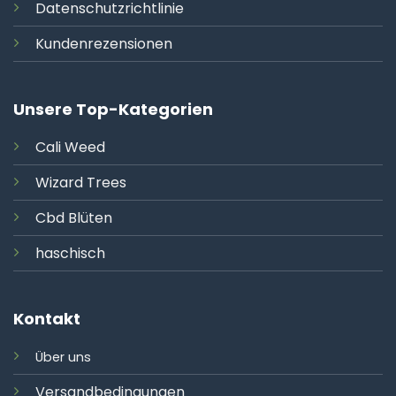
Datenschutzrichtlinie
Kundenrezensionen
Unsere Top-Kategorien
Cali
Weed
Wizard Trees
Cbd Blüten
haschisch
Kontakt
Über uns
Versandbedingungen