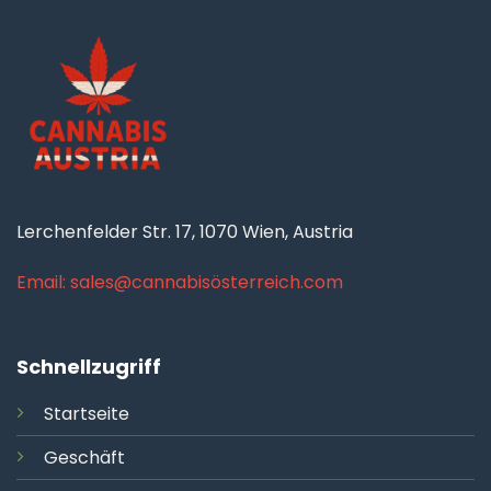
Lerchenfelder Str. 17, 1070 Wien, Austria
Email: sales@cannabisösterreich.com
Schnellzugriff
Startseite
Geschäft