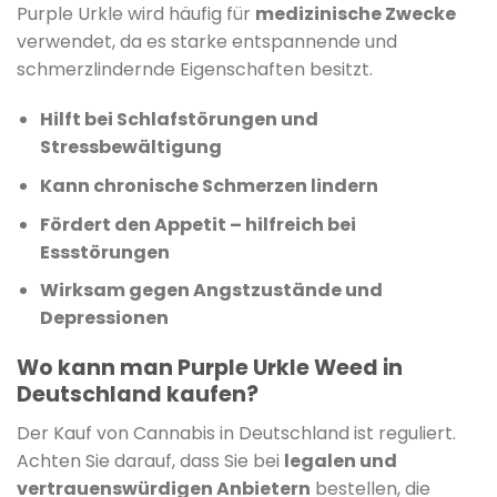
Purple Urkle wird häufig für
medizinische Zwecke
verwendet, da es starke entspannende und
schmerzlindernde Eigenschaften besitzt.
Hilft bei Schlafstörungen und
Stressbewältigung
Kann chronische Schmerzen lindern
Fördert den Appetit – hilfreich bei
Essstörungen
Wirksam gegen Angstzustände und
Depressionen
Wo kann man Purple Urkle Weed in
Deutschland kaufen?
Der Kauf von Cannabis in Deutschland ist reguliert.
Achten Sie darauf, dass Sie bei
legalen und
vertrauenswürdigen Anbietern
bestellen, die