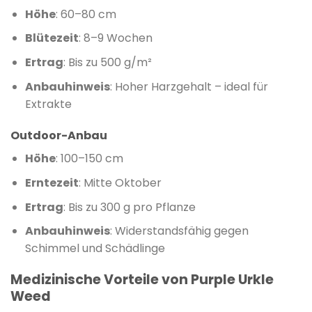
Höhe
: 60–80 cm
Blütezeit
: 8–9 Wochen
Ertrag
: Bis zu 500 g/m²
Anbauhinweis
: Hoher Harzgehalt – ideal für
Extrakte
Outdoor-Anbau
Höhe
: 100–150 cm
Erntezeit
: Mitte Oktober
Ertrag
: Bis zu 300 g pro Pflanze
Anbauhinweis
: Widerstandsfähig gegen
Schimmel und Schädlinge
Medizinische Vorteile von Purple Urkle
Weed