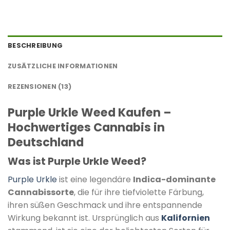
BESCHREIBUNG
ZUSÄTZLICHE INFORMATIONEN
REZENSIONEN (13)
Purple Urkle Weed Kaufen –
Hochwertiges Cannabis in
Deutschland
Was ist Purple Urkle Weed?
Purple Urkle
ist eine legendäre
Indica-dominante
Cannabissorte
, die für ihre tiefviolette Färbung,
ihren süßen Geschmack und ihre entspannende
Wirkung bekannt ist. Ursprünglich aus
Kalifornien