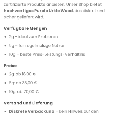
zertifizierte Produkte anbieten. Unser Shop bietet
hochwertiges Purple Urkle Weed
, das diskret und
sicher geliefert wird.
Verfügbare Mengen
2g – ideal zum Probieren
5g – für regelmäßige Nutzer
10g – beste Preis-Leistungs-Verhältnis
Preise
2g: ab 18,00 €
5g: ab 38,00 €
10g: ab 70,00 €
Versand und Lieferung
Diskrete Verpackung
– kein Hinweis auf den